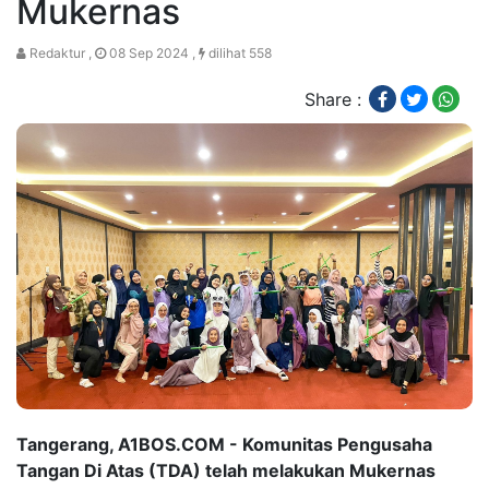
Mukernas
Redaktur ,
08 Sep 2024 ,
dilihat 558
Share :
Tangerang, A1BOS.COM - Komunitas Pengusaha
Tangan Di Atas (TDA) telah melakukan Mukernas