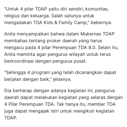
"Untuk 4 pilar TDAP yaitu diri sendiri, komunitas,
religius dan keluarga. Salah satunya untuk
mengadakan TDA Kids & Family Camp," bebernya.
Anita menyampaikan bahwa dalam Mukernas TDAP
membahas tentang proker daerah yang harus
mengacu pada 4 pilar Perempuan TDA 8.0. Selain itu,
Anita meminta agar pengurus wilayah untuk terus
berkoordinasi dengan pengurus pusat.
"Sehingga 4 program yang telah dicanangkan dapat
berjalan dengan baik," jelasnya.
Dia berharap dengan adanya kegiatan ini, pengurus
daerah dapat melakukan kegiatan yang selaras dengan
4 Pilar Perempuan TDA. Tak hanya itu, member TDA
juga dapat mengajak istri untuk mengikuti kegiatan
TDAP.