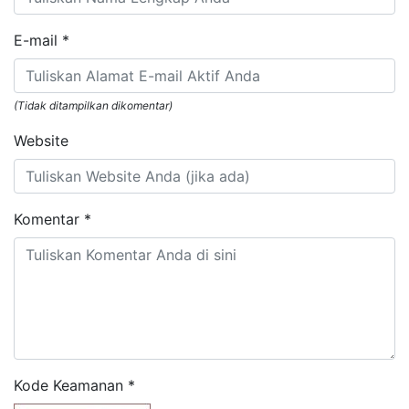
E-mail
*
(Tidak ditampilkan dikomentar)
Website
Komentar
*
Kode Keamanan
*