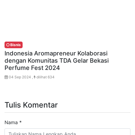
Bisnis
Indonesia Aromapreneur Kolaborasi
dengan Komunitas TDA Gelar Bekasi
Perfume Fest 2024
04 Sep 2024 ,
dilihat 634
Tulis Komentar
Nama
*