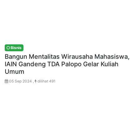
Bisnis
Bangun Mentalitas Wirausaha Mahasiswa,
IAIN Gandeng TDA Palopo Gelar Kuliah
Umum
05 Sep 2024 ,
dilihat 491