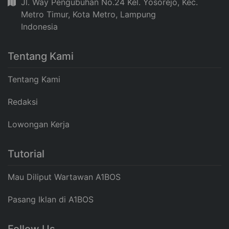
Jl. Way Pengubuhan No.24 Kel. Yosorejo, Kec.
Metro Timur, Kota Metro, Lampung
Indonesia
Tentang Kami
Tentang Kami
Redaksi
Lowongan Kerja
Tutorial
Mau Diliput Wartawan A1BOS
Pasang Iklan di A1BOS