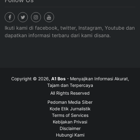
Follow Us
Ikuti kami di facebook, twitter, Instagram, Youtube dan
dapatkan informasi terbaru dari kami disana.
Copyright © 2026,
A1 Bos
- Menyajikan Informasi Akurat,
Tajam dan Terpercaya
All Rights Reserved
Pedoman Media Siber
Kode Etik Jurnalistik
Terms of Services
Kebijakan Privasi
Disclaimer
Hubungi Kami