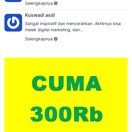
Selengkapnya
Kuswadi asdi
Sangat inspiratif dan mencerahkan. Akhirnya bisa
melek digital marketing, dan…
Selengkapnya