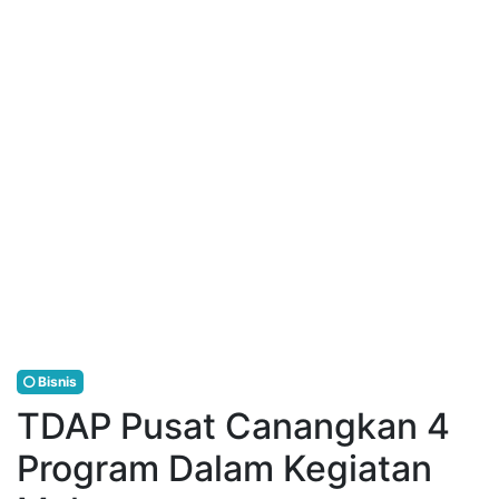
Bisnis
TDAP Pusat Canangkan 4
Program Dalam Kegiatan