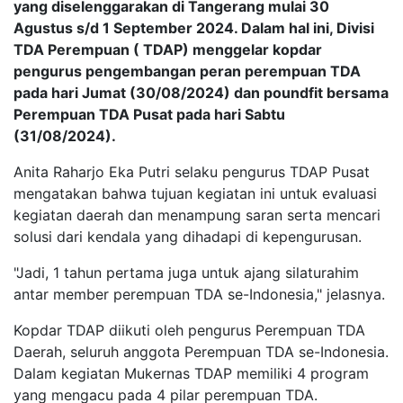
yang diselenggarakan di Tangerang mulai 30
Agustus s/d 1 September 2024. Dalam hal ini, Divisi
TDA Perempuan ( TDAP) menggelar kopdar
pengurus pengembangan peran perempuan TDA
pada hari Jumat (30/08/2024) dan poundfit bersama
Perempuan TDA Pusat pada hari Sabtu
(31/08/2024).
Anita Raharjo Eka Putri selaku pengurus TDAP Pusat
mengatakan bahwa tujuan kegiatan ini untuk evaluasi
kegiatan daerah dan menampung saran serta mencari
solusi dari kendala yang dihadapi di kepengurusan.
"Jadi, 1 tahun pertama juga untuk ajang silaturahim
antar member perempuan TDA se-Indonesia," jelasnya.
Kopdar TDAP diikuti oleh pengurus Perempuan TDA
Daerah, seluruh anggota Perempuan TDA se-Indonesia.
Dalam kegiatan Mukernas TDAP memiliki 4 program
yang mengacu pada 4 pilar perempuan TDA.