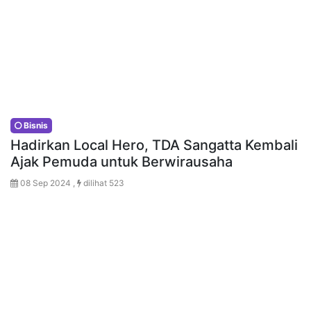
Bisnis
Hadirkan Local Hero, TDA Sangatta Kembali
Ajak Pemuda untuk Berwirausaha
08 Sep 2024 ,
dilihat 523