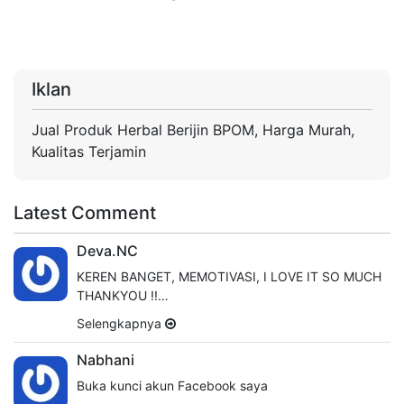
Iklan
Jual Produk Herbal Berijin BPOM, Harga Murah,
Kualitas Terjamin
Latest Comment
Deva.NC
KEREN BANGET, MEMOTIVASI, I LOVE IT SO MUCH
THANKYOU !!…
Selengkapnya
Nabhani
Buka kunci akun Facebook saya