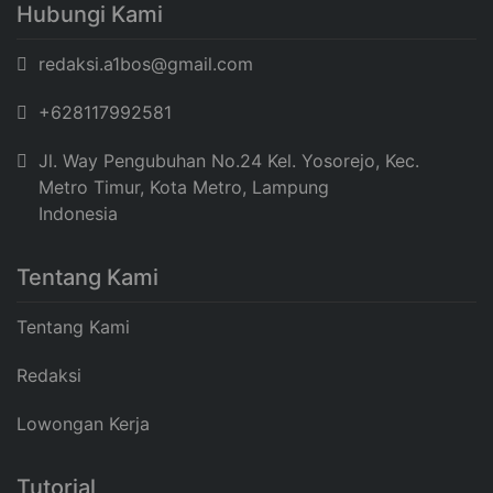
Hubungi Kami
redaksi.a1bos@gmail.com
+628117992581
Jl. Way Pengubuhan No.24 Kel. Yosorejo, Kec.
Metro Timur, Kota Metro, Lampung
Indonesia
Tentang Kami
Tentang Kami
Redaksi
Lowongan Kerja
Tutorial