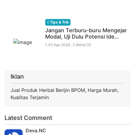
Tips & Trik
Jangan Terburu-buru Mengejar
Modal, Uji Dulu Potensi Ide…
05 Agu 2026 ,
dilihat 20
Iklan
Jual Produk Herbal Berijin BPOM, Harga Murah,
Kualitas Terjamin
Latest Comment
Deva.NC