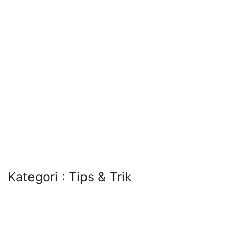
Kategori : Tips & Trik