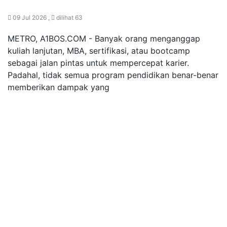
09 Jul 2026 ,
dilihat 63
METRO, A1BOS.COM - Banyak orang menganggap
kuliah lanjutan, MBA, sertifikasi, atau bootcamp
sebagai jalan pintas untuk mempercepat karier.
Padahal, tidak semua program pendidikan benar-benar
memberikan dampak yang