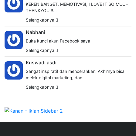
KEREN BANGET, MEMOTIVASI, I LOVE IT SO MUCH
THANKYOU !!…
Selengkapnya
Nabhani
Buka kunci akun Facebook saya
Selengkapnya
Kuswadi asdi
Sangat inspiratif dan mencerahkan. Akhirnya bisa
melek digital marketing, dan…
Selengkapnya