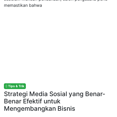
memastikan bahwa
Tips & Trik
Strategi Media Sosial yang Benar-
Benar Efektif untuk
Mengembangkan Bisnis