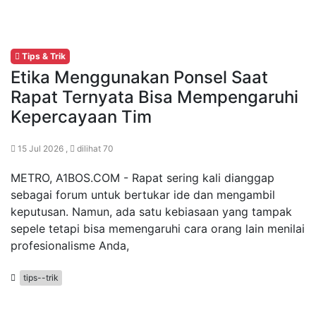
Tips & Trik
Etika Menggunakan Ponsel Saat
Rapat Ternyata Bisa Mempengaruhi
Kepercayaan Tim
15 Jul 2026 ,
dilihat 70
METRO, A1BOS.COM - Rapat sering kali dianggap
sebagai forum untuk bertukar ide dan mengambil
keputusan. Namun, ada satu kebiasaan yang tampak
sepele tetapi bisa memengaruhi cara orang lain menilai
profesionalisme Anda,
tips--trik