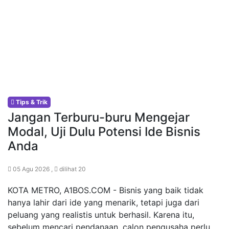
Tips & Trik
Jangan Terburu-buru Mengejar
Modal, Uji Dulu Potensi Ide Bisnis
Anda
05 Agu 2026 ,
dilihat 20
KOTA METRO, A1BOS.COM - Bisnis yang baik tidak
hanya lahir dari ide yang menarik, tetapi juga dari
peluang yang realistis untuk berhasil. Karena itu,
sebelum mencari pendanaan, calon pengusaha perlu