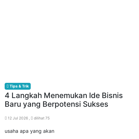
Tips & Trik
4 Langkah Menemukan Ide Bisnis
Baru yang Berpotensi Sukses
12 Jul 2026 ,
dilihat 75
usaha apa yang akan