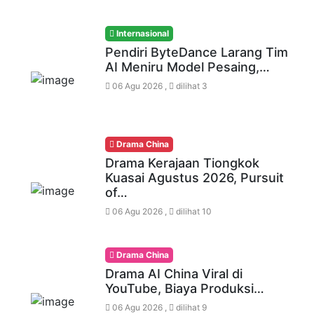
Internasional
Pendiri ByteDance Larang Tim
AI Meniru Model Pesaing,…
06 Agu 2026 ,
dilihat 3
Drama China
Drama Kerajaan Tiongkok
Kuasai Agustus 2026, Pursuit
of…
06 Agu 2026 ,
dilihat 10
Drama China
Drama AI China Viral di
YouTube, Biaya Produksi…
06 Agu 2026 ,
dilihat 9