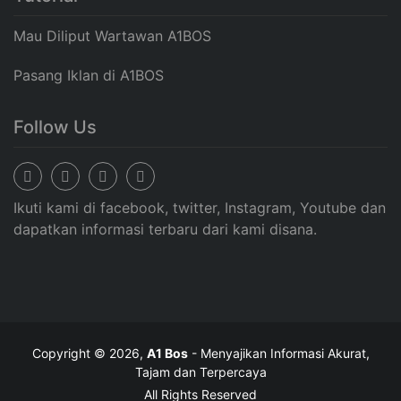
Mau Diliput Wartawan A1BOS
Pasang Iklan di A1BOS
Follow Us
Ikuti kami di facebook, twitter, Instagram, Youtube dan
dapatkan informasi terbaru dari kami disana.
Copyright © 2026,
A1 Bos
- Menyajikan Informasi Akurat,
Tajam dan Terpercaya
All Rights Reserved