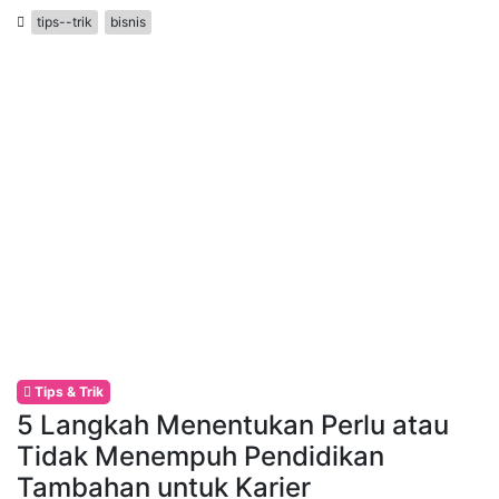
tips--trik
bisnis
Tips & Trik
5 Langkah Menentukan Perlu atau
Tidak Menempuh Pendidikan
Tambahan untuk Karier