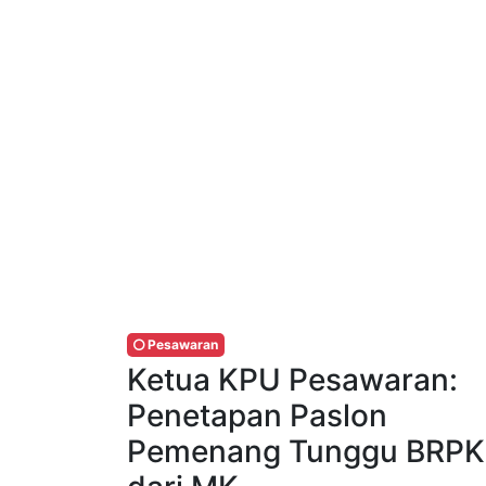
Pesawaran
Ketua KPU Pesawaran:
Penetapan Paslon
Pemenang Tunggu BRPK