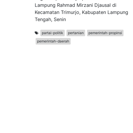
Lampung Rahmad Mirzani Djausal di
Kecamatan Trimurjo, Kabupaten Lampung
Tengah, Senin
partai-politik
pertanian
pemerintah-propinsi
pemerintah-daerah