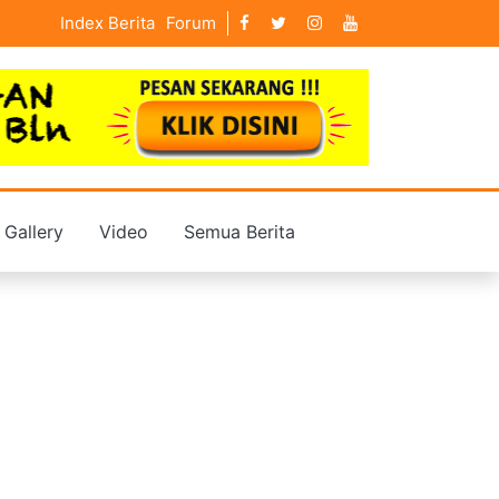
Index Berita
Forum
Gallery
Video
Semua Berita