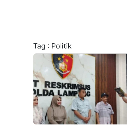
Tag : Politik