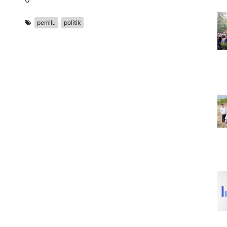
pemilu
politik