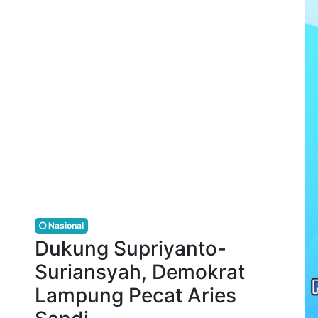
Nasional
Dukung Supriyanto-
Suriansyah, Demokrat
Lampung Pecat Aries