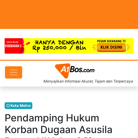
Menyajikan Informasi Akurat, Tajam dan Terpercaya
Kota Metro
Pendamping Hukum
Korban Dugaan Asusila