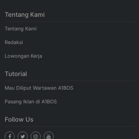
Tentang Kami
Tentang Kami
Redaksi
Lowongan Kerja
Tutorial
Mau Diliput Wartawan A1BOS
Pasang Iklan di A1BOS
Follow Us