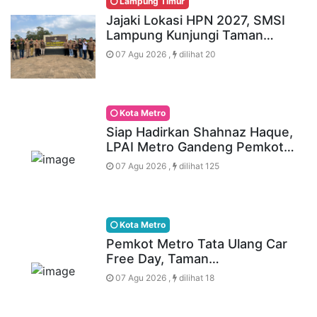
Lampung Timur
Jajaki Lokasi HPN 2027, SMSI
Lampung Kunjungi Taman…
07 Agu 2026 ,
dilihat 20
Kota Metro
Siap Hadirkan Shahnaz Haque,
LPAI Metro Gandeng Pemkot…
07 Agu 2026 ,
dilihat 125
Kota Metro
Pemkot Metro Tata Ulang Car
Free Day, Taman…
07 Agu 2026 ,
dilihat 18