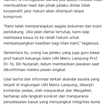
membuahkan hasil dan pihak pelaku dinilai tidak
kooperatif, jalur hukum akan ditempuh tanpa
kompromi.
"Kami telah mempersiapkan segala dokumen dan bukti
pendukung. Jika jalan damai tertutup, kami siap
membawa kasus ini ke ranah hukum untuk
memperjuangkan keadilan bagi klien kami," tegasnya.
Sementara itu, orang tua pelaku yang juga guru besar
prof hukum keluarga islam UIN Metro Lampung Prof.
Dr. Hj. Siti Nurjanah, belum memberikan jawaban saat
dikonfirmasi melalui pesan singkat.
Usai berita dan informasi terkait skandal asusila yang
terjadi di lingkungan UIN Metro Lampung, dibanjiri
komentar pedas, oleh masyarakat dan WargaNet,
berharap ada langkah konkret dan transparansi
penyelesaian kasus yang menyangkut integritas dunia