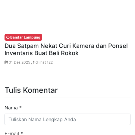
Bandar Lampung
Dua Satpam Nekat Curi Kamera dan Ponsel
Inventaris Buat Beli Rokok
01 Des 2025 ,
dilihat 122
Tulis Komentar
Nama
*
E-mail
*