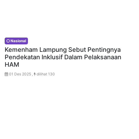
Nasional
Kemenham Lampung Sebut Pentingnya
Pendekatan Inklusif Dalam Pelaksanaan
HAM
01 Des 2025 ,
dilihat 130