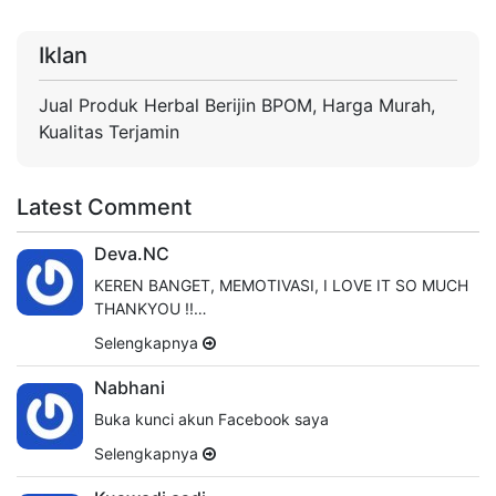
Iklan
Jual Produk Herbal Berijin BPOM, Harga Murah,
Kualitas Terjamin
Latest Comment
Deva.NC
KEREN BANGET, MEMOTIVASI, I LOVE IT SO MUCH
THANKYOU !!…
Selengkapnya
Nabhani
Buka kunci akun Facebook saya
Selengkapnya