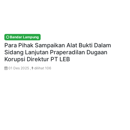
Bandar Lampung
Para Pihak Sampaikan Alat Bukti Dalam
Sidang Lanjutan Praperadilan Dugaan
Korupsi Direktur PT LEB
01 Des 2025 ,
dilihat 106