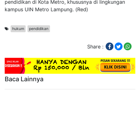
pendidikan di Kota Metro, khususnya di lingkungan
kampus UIN Metro Lampung. (Red)
hukum
pendidikan
Share :
Baca Lainnya