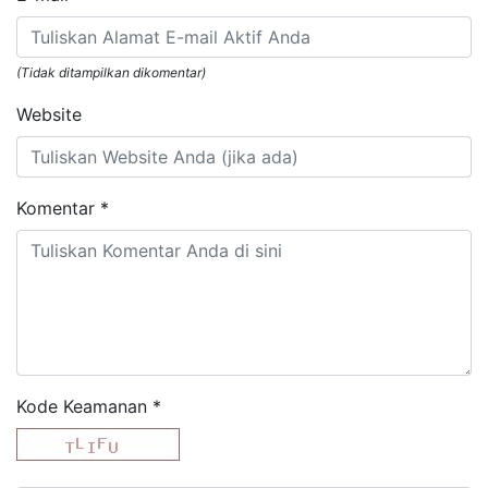
(Tidak ditampilkan dikomentar)
Website
Komentar
*
Kode Keamanan
*