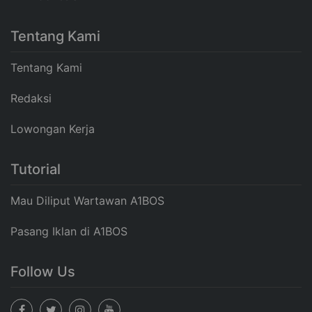
Tentang Kami
Tentang Kami
Redaksi
Lowongan Kerja
Tutorial
Mau Diliput Wartawan A1BOS
Pasang Iklan di A1BOS
Follow Us