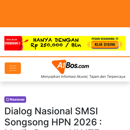
Menyajikan Informasi Akurat, Tajam dan Terpercaya
Nasional
Dialog Nasional SMSI
Songsong HPN 2026 :