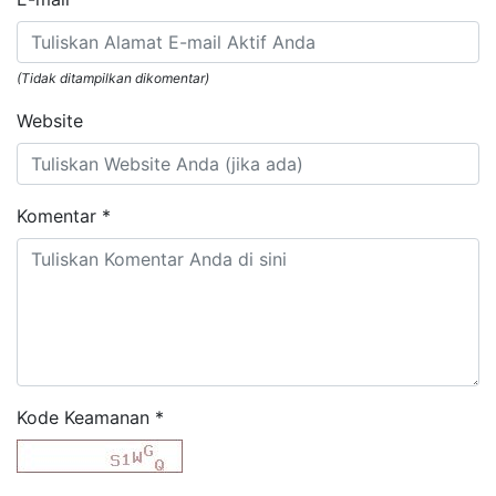
(Tidak ditampilkan dikomentar)
Website
Komentar
*
Kode Keamanan
*