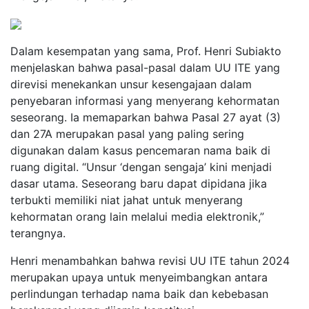
Dalam kesempatan yang sama, Prof. Henri Subiakto
menjelaskan bahwa pasal-pasal dalam UU ITE yang
direvisi menekankan unsur kesengajaan dalam
penyebaran informasi yang menyerang kehormatan
seseorang. Ia memaparkan bahwa Pasal 27 ayat (3)
dan 27A merupakan pasal yang paling sering
digunakan dalam kasus pencemaran nama baik di
ruang digital. “Unsur ‘dengan sengaja’ kini menjadi
dasar utama. Seseorang baru dapat dipidana jika
terbukti memiliki niat jahat untuk menyerang
kehormatan orang lain melalui media elektronik,”
terangnya.
Henri menambahkan bahwa revisi UU ITE tahun 2024
merupakan upaya untuk menyeimbangkan antara
perlindungan terhadap nama baik dan kebebasan