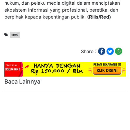
hukum, dan pelaku media digital dalam menciptakan
ekosistem informasi yang profesional, beretika, dan
berpihak kepada kepentingan publik.
(Rilis/Red)
smsi
Share :
Baca Lainnya