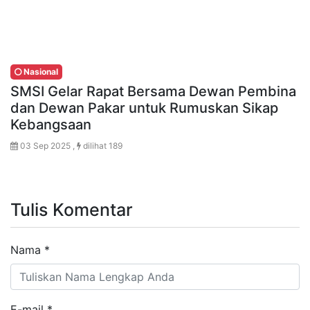
Nasional
SMSI Gelar Rapat Bersama Dewan Pembina
dan Dewan Pakar untuk Rumuskan Sikap
Kebangsaan
03 Sep 2025 ,
dilihat 189
Tulis Komentar
Nama
*
E-mail
*