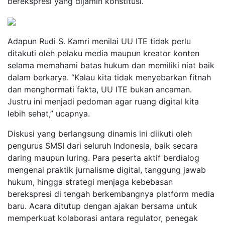
berekspresi yang dijamin konstitusi.
Adapun Rudi S. Kamri menilai UU ITE tidak perlu
ditakuti oleh pelaku media maupun kreator konten
selama memahami batas hukum dan memiliki niat baik
dalam berkarya. “Kalau kita tidak menyebarkan fitnah
dan menghormati fakta, UU ITE bukan ancaman.
Justru ini menjadi pedoman agar ruang digital kita
lebih sehat,” ucapnya.
Diskusi yang berlangsung dinamis ini diikuti oleh
pengurus SMSI dari seluruh Indonesia, baik secara
daring maupun luring. Para peserta aktif berdialog
mengenai praktik jurnalisme digital, tanggung jawab
hukum, hingga strategi menjaga kebebasan
berekspresi di tengah berkembangnya platform media
baru. Acara ditutup dengan ajakan bersama untuk
memperkuat kolaborasi antara regulator, penegak