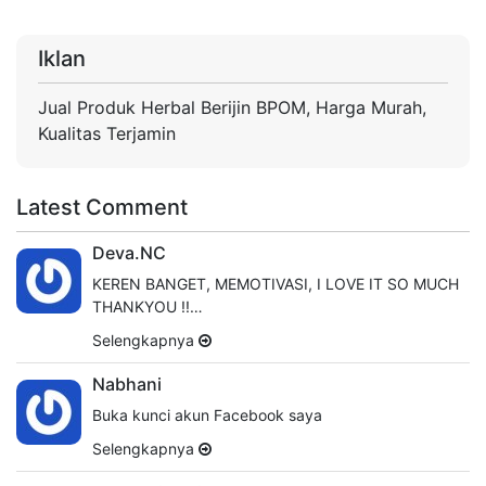
Iklan
Jual Produk Herbal Berijin BPOM, Harga Murah,
Kualitas Terjamin
Latest Comment
Deva.NC
KEREN BANGET, MEMOTIVASI, I LOVE IT SO MUCH
THANKYOU !!…
Selengkapnya
Nabhani
Buka kunci akun Facebook saya
Selengkapnya