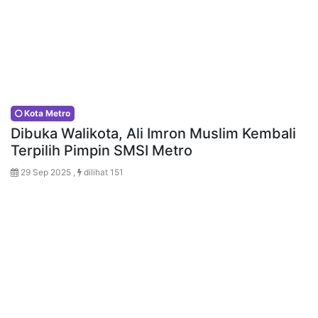
Kota Metro
Dibuka Walikota, Ali Imron Muslim Kembali
Terpilih Pimpin SMSI Metro
29 Sep 2025 ,
dilihat 151