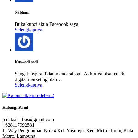
Nabhani
Buka kunci akun Facebook saya
Selengkapnya
Kuswadi asdi
Sangat inspiratif dan mencerahkan. Akhirnya bisa melek
digital marketing, dan…
Selengkapnya
Hubungi Kami
redaksi.a1bos@gmail.com
+628117992581
Jl. Way Pengubuhan No.24 Kel. Yosorejo, Kec. Metro Timur, Kota
Metro, Lampung