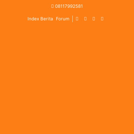
08117992581
Index Berita
Forum