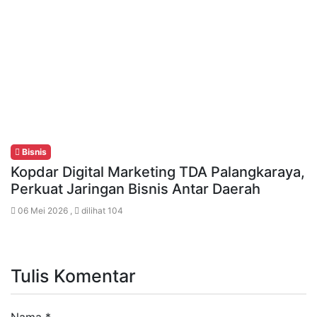
Bisnis
Kopdar Digital Marketing TDA Palangkaraya,
Perkuat Jaringan Bisnis Antar Daerah
06 Mei 2026 ,
dilihat 104
Tulis Komentar