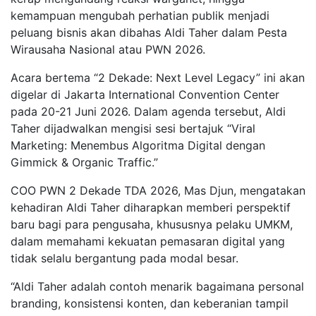
kemampuan mengubah perhatian publik menjadi
peluang bisnis akan dibahas Aldi Taher dalam Pesta
Wirausaha Nasional atau PWN 2026.
Acara bertema “2 Dekade: Next Level Legacy” ini akan
digelar di Jakarta International Convention Center
pada 20-21 Juni 2026. Dalam agenda tersebut, Aldi
Taher dijadwalkan mengisi sesi bertajuk “Viral
Marketing: Menembus Algoritma Digital dengan
Gimmick & Organic Traffic.”
COO PWN 2 Dekade TDA 2026, Mas Djun, mengatakan
kehadiran Aldi Taher diharapkan memberi perspektif
baru bagi para pengusaha, khususnya pelaku UMKM,
dalam memahami kekuatan pemasaran digital yang
tidak selalu bergantung pada modal besar.
“Aldi Taher adalah contoh menarik bagaimana personal
branding, konsistensi konten, dan keberanian tampil