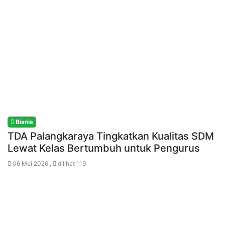
Bisnis
TDA Palangkaraya Tingkatkan Kualitas SDM
Lewat Kelas Bertumbuh untuk Pengurus
06 Mei 2026 ,
dilihat 119