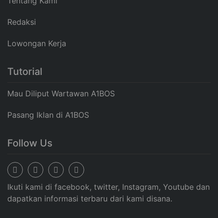
Tentang Kami
Redaksi
Lowongan Kerja
Tutorial
Mau Diliput Wartawan A1BOS
Pasang Iklan di A1BOS
Follow Us
Ikuti kami di facebook, twitter, Instagram, Youtube dan
dapatkan informasi terbaru dari kami disana.