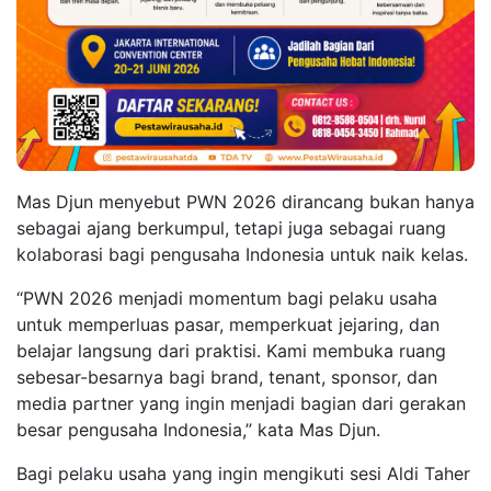
Mas Djun menyebut PWN 2026 dirancang bukan hanya
sebagai ajang berkumpul, tetapi juga sebagai ruang
kolaborasi bagi pengusaha Indonesia untuk naik kelas.
“PWN 2026 menjadi momentum bagi pelaku usaha
untuk memperluas pasar, memperkuat jejaring, dan
belajar langsung dari praktisi. Kami membuka ruang
sebesar-besarnya bagi brand, tenant, sponsor, dan
media partner yang ingin menjadi bagian dari gerakan
besar pengusaha Indonesia,” kata Mas Djun.
Bagi pelaku usaha yang ingin mengikuti sesi Aldi Taher