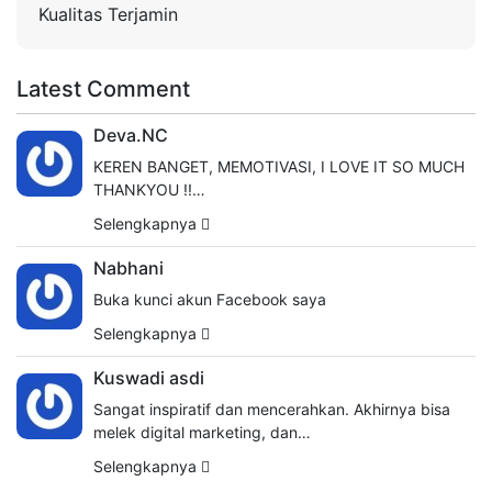
Kualitas Terjamin
Latest Comment
Deva.NC
KEREN BANGET, MEMOTIVASI, I LOVE IT SO MUCH
THANKYOU !!…
Selengkapnya
Nabhani
Buka kunci akun Facebook saya
Selengkapnya
Kuswadi asdi
Sangat inspiratif dan mencerahkan. Akhirnya bisa
melek digital marketing, dan…
Selengkapnya