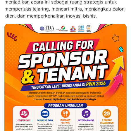
menjadikan acara ini sebagai ruang strategis untuk
memperluas jejaring, mencari mitra, menjangkau calon
klien, dan memperkenalkan inovasi bisnis.