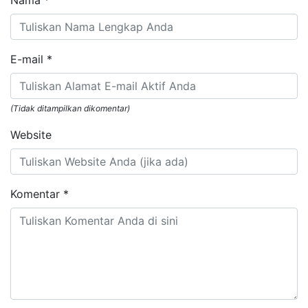
Nama
*
E-mail
*
(Tidak ditampilkan dikomentar)
Website
Komentar
*