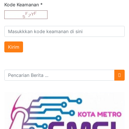
Kode Keamanan
*