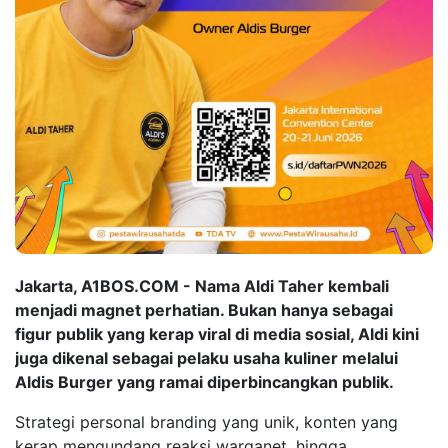
Jakarta, A1BOS.COM - Nama Aldi Taher kembali
menjadi magnet perhatian. Bukan hanya sebagai
figur publik yang kerap viral di media sosial, Aldi kini
juga dikenal sebagai pelaku usaha kuliner melalui
Aldis Burger yang ramai diperbincangkan publik.
Strategi personal branding yang unik, konten yang
kerap mengundang reaksi warganet, hingga