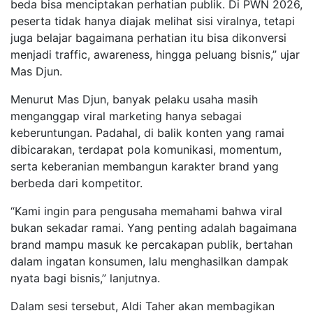
beda bisa menciptakan perhatian publik. Di PWN 2026,
peserta tidak hanya diajak melihat sisi viralnya, tetapi
juga belajar bagaimana perhatian itu bisa dikonversi
menjadi traffic, awareness, hingga peluang bisnis,” ujar
Mas Djun.
Menurut Mas Djun, banyak pelaku usaha masih
menganggap viral marketing hanya sebagai
keberuntungan. Padahal, di balik konten yang ramai
dibicarakan, terdapat pola komunikasi, momentum,
serta keberanian membangun karakter brand yang
berbeda dari kompetitor.
“Kami ingin para pengusaha memahami bahwa viral
bukan sekadar ramai. Yang penting adalah bagaimana
brand mampu masuk ke percakapan publik, bertahan
dalam ingatan konsumen, lalu menghasilkan dampak
nyata bagi bisnis,” lanjutnya.
Dalam sesi tersebut, Aldi Taher akan membagikan