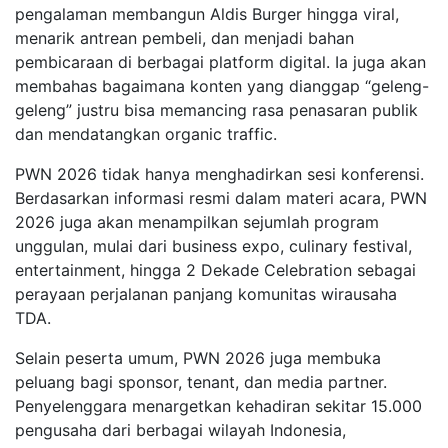
pengalaman membangun Aldis Burger hingga viral,
menarik antrean pembeli, dan menjadi bahan
pembicaraan di berbagai platform digital. Ia juga akan
membahas bagaimana konten yang dianggap “geleng-
geleng” justru bisa memancing rasa penasaran publik
dan mendatangkan organic traffic.
PWN 2026 tidak hanya menghadirkan sesi konferensi.
Berdasarkan informasi resmi dalam materi acara, PWN
2026 juga akan menampilkan sejumlah program
unggulan, mulai dari business expo, culinary festival,
entertainment, hingga 2 Dekade Celebration sebagai
perayaan perjalanan panjang komunitas wirausaha
TDA.
Selain peserta umum, PWN 2026 juga membuka
peluang bagi sponsor, tenant, dan media partner.
Penyelenggara menargetkan kehadiran sekitar 15.000
pengusaha dari berbagai wilayah Indonesia,