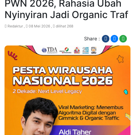
PWN 2026, Rahasia Ubah
Nyinyiran Jadi Organic Traf
Redaktur ,
08 Mei 2026 ,
dilihat 268
Share :