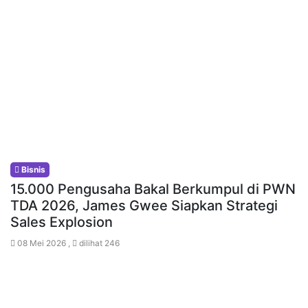
Bisnis
15.000 Pengusaha Bakal Berkumpul di PWN
TDA 2026, James Gwee Siapkan Strategi
Sales Explosion
08 Mei 2026 ,
dilihat 246