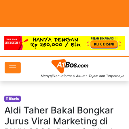
Menyajikan Informasi Akurat, Tajam dan Terpercaya
Bisnis
Aldi Taher Bakal Bongkar
Jurus Viral Marketing di