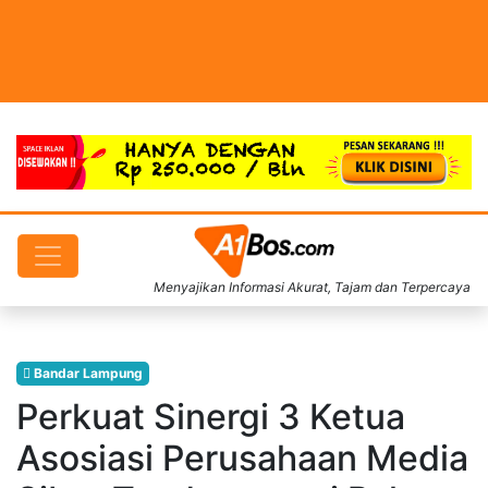
Menyajikan Informasi Akurat, Tajam dan Terpercaya
Bandar Lampung
Perkuat Sinergi 3 Ketua
Asosiasi Perusahaan Media