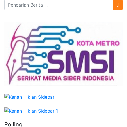
Polling