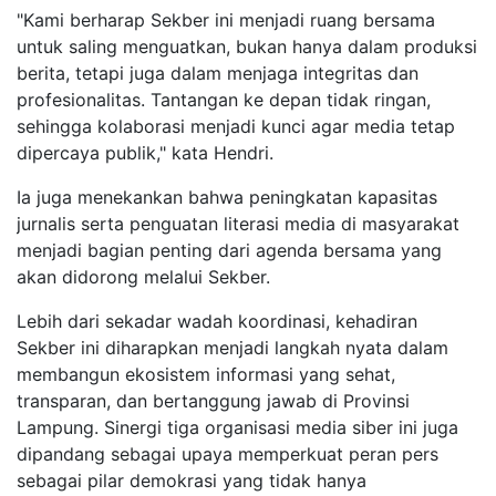
"Kami berharap Sekber ini menjadi ruang bersama
untuk saling menguatkan, bukan hanya dalam produksi
berita, tetapi juga dalam menjaga integritas dan
profesionalitas. Tantangan ke depan tidak ringan,
sehingga kolaborasi menjadi kunci agar media tetap
dipercaya publik," kata Hendri.
Ia juga menekankan bahwa peningkatan kapasitas
jurnalis serta penguatan literasi media di masyarakat
menjadi bagian penting dari agenda bersama yang
akan didorong melalui Sekber.
Lebih dari sekadar wadah koordinasi, kehadiran
Sekber ini diharapkan menjadi langkah nyata dalam
membangun ekosistem informasi yang sehat,
transparan, dan bertanggung jawab di Provinsi
Lampung. Sinergi tiga organisasi media siber ini juga
dipandang sebagai upaya memperkuat peran pers
sebagai pilar demokrasi yang tidak hanya