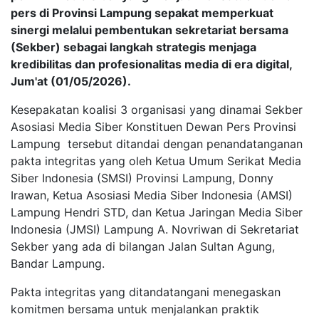
pers di Provinsi Lampung sepakat memperkuat
sinergi melalui pembentukan sekretariat bersama
(Sekber) sebagai langkah strategis menjaga
kredibilitas dan profesionalitas media di era digital,
Jum'at (01/05/2026).
Kesepakatan koalisi 3 organisasi yang dinamai Sekber
Asosiasi Media Siber Konstituen Dewan Pers Provinsi
Lampung tersebut ditandai dengan penandatanganan
pakta integritas yang oleh Ketua Umum Serikat Media
Siber Indonesia (SMSI) Provinsi Lampung, Donny
Irawan, Ketua Asosiasi Media Siber Indonesia (AMSI)
Lampung Hendri STD, dan Ketua Jaringan Media Siber
Indonesia (JMSI) Lampung A. Novriwan di Sekretariat
Sekber yang ada di bilangan Jalan Sultan Agung,
Bandar Lampung.
Pakta integritas yang ditandatangani menegaskan
komitmen bersama untuk menjalankan praktik