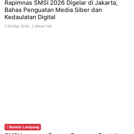
Rapimnas SMSI 2026 Digelar di Jakarta,
Bahas Penguatan Media Siber dan
Kedaulatan Digital
09 Mar 2026 ,
dilihat 195
Bandar Lampung