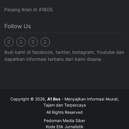
Pasang Iklan di A1BOS
Follow Us
Ikuti kami di facebook, twitter, Instagram, Youtube dan
dapatkan informasi terbaru dari kami disana.
Copyright © 2026,
A1 Bos
- Menyajikan Informasi Akurat,
Tajam dan Terpercaya
All Rights Reserved
Pedoman Media Siber
Kode Etik Jurnalistik