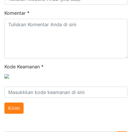
Komentar
*
Kode Keamanan
*