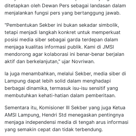
ditetapkan oleh Dewan Pers sebagai landasan dalam
menjalankan fungsi pers yang bertanggung jawab.
"Pembentukan Sekber ini bukan sekadar simbolik,
tetapi menjadi langkah konkret untuk memperkuat
posisi media siber sebagai garda terdepan dalam
menjaga kualitas informasi publik. Kami di JMSI
mendorong agar kolaborasi ini benar-benar berjalan
aktif dan berkelanjutan," ujar Novriwan.
Ia juga menambahkan, melalui Sekber, media siber di
Lampung dapat lebih solid dalam menghadapi
berbagai dinamika, termasuk isu-isu sensitif yang
membutuhkan kehati-hatian dalam pemberitaan.
Sementara itu, Komisioner III Sekber yang juga Ketua
AMSI Lampung, Hendri Std menegaskan pentingnya
menjaga independensi media di tengah arus informasi
yang semakin cepat dan tidak terbendung.