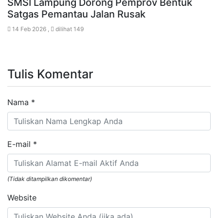
SMSI Lampung Dorong Pemprov Bentuk
Satgas Pemantau Jalan Rusak
14 Feb 2026 ,
dilihat 149
Tulis Komentar
Nama
*
E-mail
*
(Tidak ditampilkan dikomentar)
Website