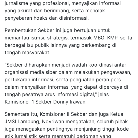
jurnalisme yang profesional, menyajikan informasi
yang akurat dan berimbang, serta menolak
penyebaran hoaks dan disinformasi.
Pembentukan Sekber ini juga bertujuan untuk
memantau isu-isu strategis, termasuk MBG, KMP, serta
berbagai isu publik lainnya yang berkembang di
tengah masyarakat.
"Sekber diharapkan menjadi wadah koordinasi antar
organisasi media siber dalam melakukan pengawasan,
pertukaran informasi, serta penguatan peran pers
dalam menyajikan informasi yang dapat dipercaya di
tengah pesatnya arus informasi digital," jelas
Komisioner 1 Sekber Donny Irawan.
Sementara itu, Komisioner II Sekber dan juga Ketua
JMSI Lampung, Novriwan mengatakan, seluruh pihak
juga menegaskan pentingnya menjunjung tinggi kode
etik jurnalistik serta mematuhi pedoman yang