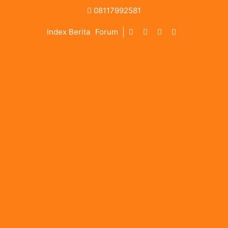
08117992581
Index Berita
Forum