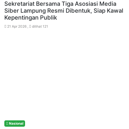
Sekretariat Bersama Tiga Asosiasi Media
Siber Lampung Resmi Dibentuk, Siap Kawal
Kepentingan Publik
21 Apr 2026 ,
dilihat 121
Nasional